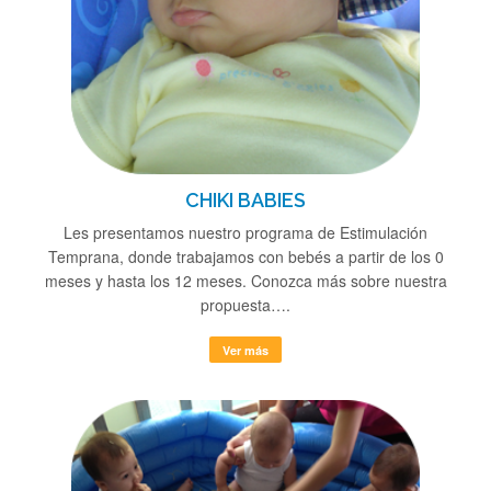
CHIKI BABIES
Les presentamos nuestro programa de Estimulación
Temprana, donde trabajamos con bebés a partir de los 0
meses y hasta los 12 meses. Conozca más sobre nuestra
propuesta….
Ver más