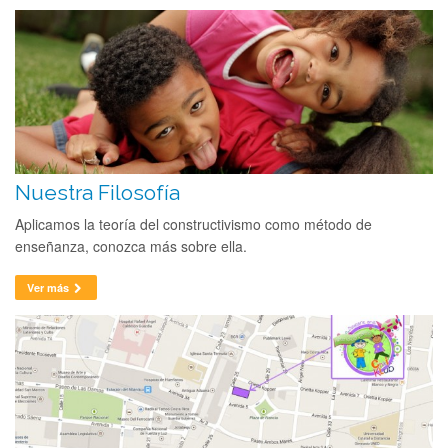
Nuestra Filosofía
Aplicamos la teoría del constructivismo como método de
enseñanza, conozca más sobre ella.
Ver más