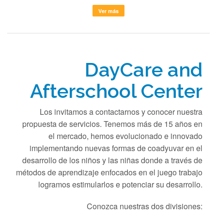
Ver más
DayCare and
Afterschool Center
Los invitamos a contactarnos y conocer nuestra
propuesta de servicios. Tenemos más de 15 años en
el mercado, hemos evolucionado e innovado
implementando nuevas formas de coadyuvar en el
desarrollo de los niños y las niñas donde a través de
métodos de aprendizaje enfocados en el juego trabajo
logramos estimularlos e potenciar su desarrollo.
Conozca nuestras dos divisiones: