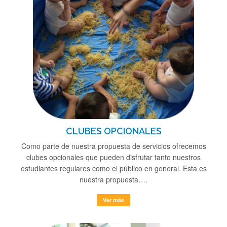
CLUBES OPCIONALES
Como parte de nuestra propuesta de servicios ofrecemos
clubes opcionales que pueden disfrutar tanto nuestros
estudiantes regulares como el público en general. Esta es
nuestra propuesta….
Ver más