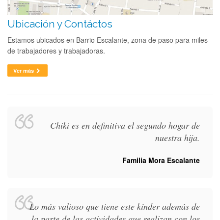
Ubicación y Contáctos
Estamos ubicados en Barrio Escalante, zona de paso para miles
de trabajadores y trabajadoras.
Ver más
Chiki es en definitiva el segundo hogar de
nuestra hija.
Familia Mora Escalante
Lo más valioso que tiene este kínder además de
la parte de las actividades que realizan con los