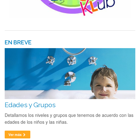
EN BREVE
Edades y Grupos
Detallamos los niveles y grupos que tenemos de acuerdo con las
edades de los niños y las niñas.
Ver más