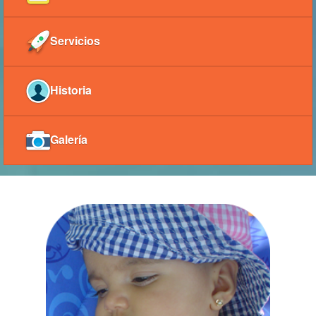
Servicios
Historia
Galería