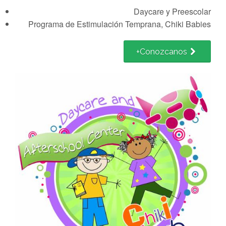
Daycare y Preescolar
Programa de Estimulación Temprana, Chiki Babies
+Conozcanos