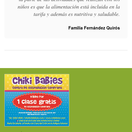
niños es que la alimentación está incluida en la
tarifa y además es nutritiva y saludable.
Familia Fernández Quirós