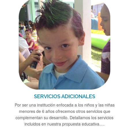
SERVICIOS ADICIONALES
Por ser una institución enfocada a los niños y las niñas
menores de 6 años ofrecemos otros servicios que
complementan su desarrollo. Detallamos los servicios
incluidos en nuestra propuesta educativa….