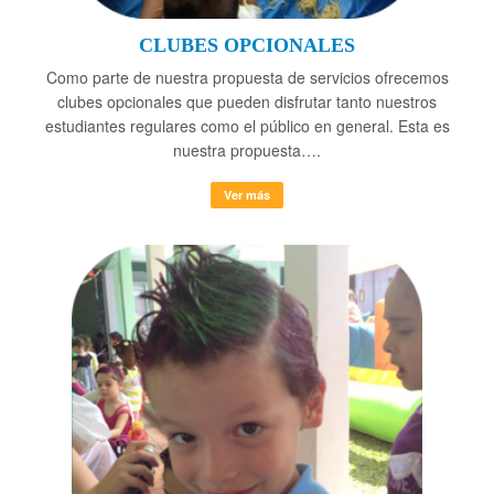
CLUBES OPCIONALES
Como parte de nuestra propuesta de servicios ofrecemos
clubes opcionales que pueden disfrutar tanto nuestros
estudiantes regulares como el público en general. Esta es
nuestra propuesta….
Ver más