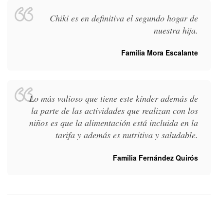
Chiki es en definitiva el segundo hogar de
nuestra hija.
Familia Mora Escalante
Lo más valioso que tiene este kínder además de
la parte de las actividades que realizan con los
niños es que la alimentación está incluida en la
tarifa y además es nutritiva y saludable.
Familia Fernández Quirós