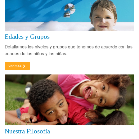
Edades y Grupos
Detallamos los niveles y grupos que tenemos de acuerdo con las
edades de los niños y las niñas.
Ver más
Nuestra Filosofía