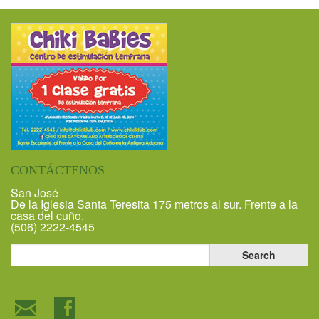
CONTÁCTENOS
San José
De la Iglesia Santa Teresita 175 metros al sur. Frente a la
casa del cuño.
(506) 2222-4545