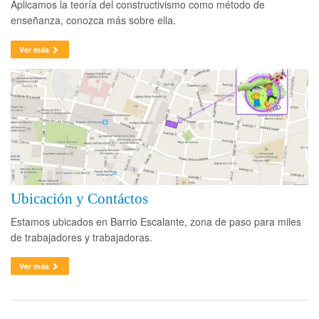
Aplicamos la teoría del constructivismo como método de
enseñanza, conozca más sobre ella.
Ver más
Ubicación y Contáctos
Estamos ubicados en Barrio Escalante, zona de paso para miles
de trabajadores y trabajadoras.
Ver más