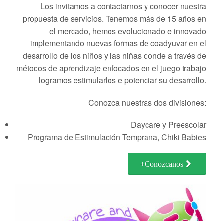
Los invitamos a contactarnos y conocer nuestra
propuesta de servicios. Tenemos más de 15 años en
el mercado, hemos evolucionado e innovado
implementando nuevas formas de coadyuvar en el
desarrollo de los niños y las niñas donde a través de
métodos de aprendizaje enfocados en el juego trabajo
logramos estimularlos e potenciar su desarrollo.
Conozca nuestras dos divisiones:
Daycare y Preescolar
Programa de Estimulación Temprana, Chiki Babies
+Conozcanos