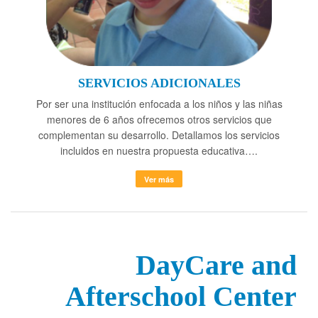
SERVICIOS ADICIONALES
Por ser una institución enfocada a los niños y las niñas
menores de 6 años ofrecemos otros servicios que
complementan su desarrollo. Detallamos los servicios
incluidos en nuestra propuesta educativa….
Ver más
DayCare and
Afterschool Center