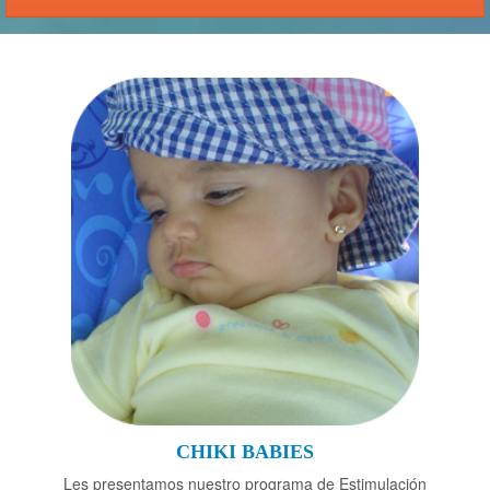
CHIKI BABIES
Les presentamos nuestro programa de Estimulación