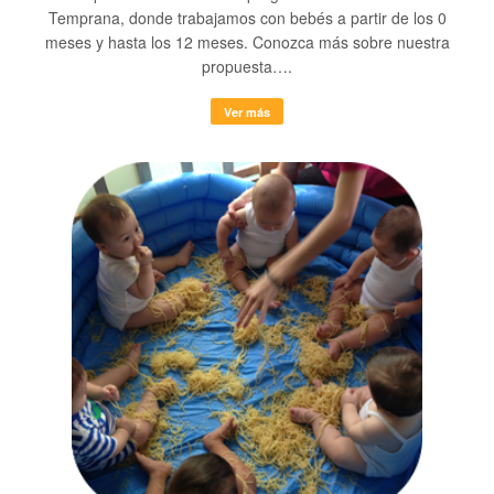
Temprana, donde trabajamos con bebés a partir de los 0
meses y hasta los 12 meses. Conozca más sobre nuestra
propuesta….
Ver más