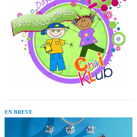
EN BREVE