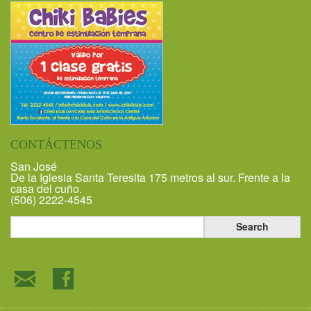
CONTÁCTENOS
San José
De la Iglesia Santa Teresita 175 metros al sur. Frente a la
casa del cuño.
(506) 2222-4545