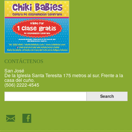
CONTÁCTENOS
San José
De la Iglesia Santa Teresita 175 metros al sur. Frente a la
casa del cuño.
(506) 2222-4545