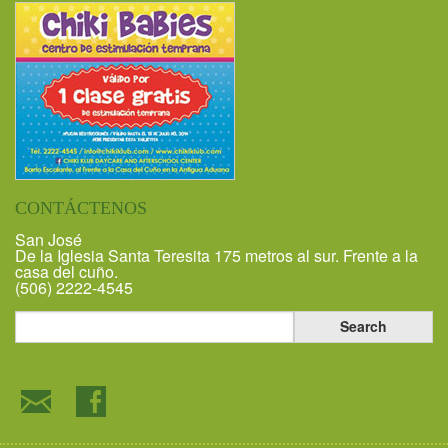
CONTÁCTENOS
San José
De la Iglesia Santa Teresita 175 metros al sur. Frente a la
casa del cuño.
(506) 2222-4545