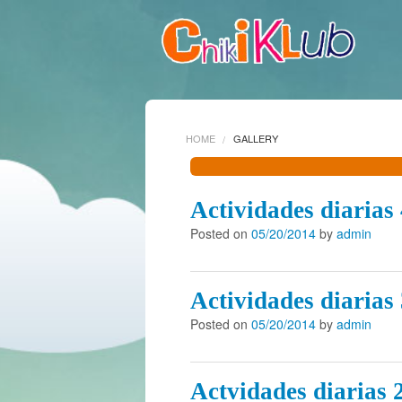
HOME
GALLERY
Actividades diarias
Posted on
05/20/2014
by
admin
Actividades diarias
Posted on
05/20/2014
by
admin
Actvidades diarias 