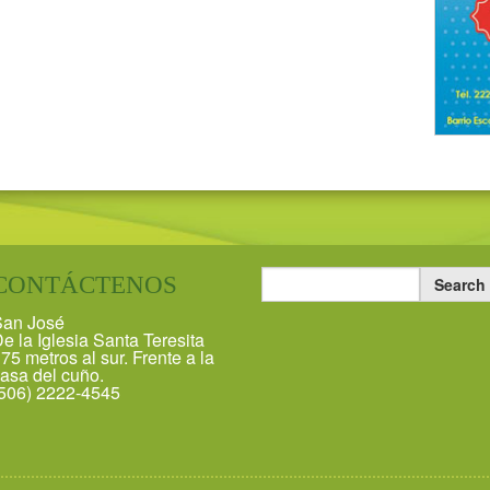
CONTÁCTENOS
an José
e la Iglesia Santa Teresita
75 metros al sur. Frente a la
asa del cuño.
506) 2222-4545