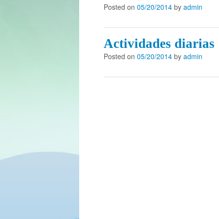
Posted on
05/20/2014
by
admin
Actividades diarias
Posted on
05/20/2014
by
admin